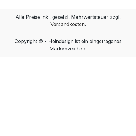
Alle Preise inkl. gesetzl. Mehrwertsteuer zzgl.
Versandkosten
.
Copyright © - Heindesign ist ein eingetragenes
Markenzeichen.