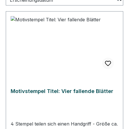
Motivstempel Titel: Vier fallende Blätter
4 Stempel teilen sich einen Handgriff - Größe ca.