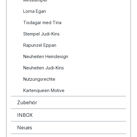
Lorna Egan
Tisdagar med Tina
Stempel Judi-Kins
Rapunzel Eppan
Neuheiten Heindesign
Neuheiten Judi-Kins
Nutzungsrechte
Kartenqueen Motive
Zubehör
INBOX
Neues