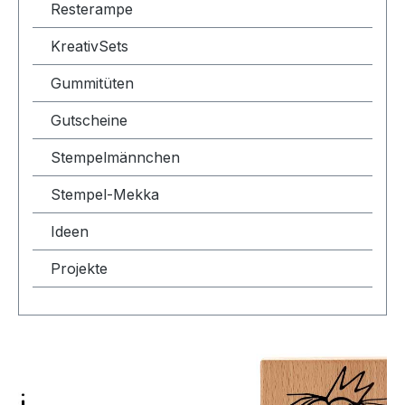
Resterampe
KreativSets
Gummitüten
Gutscheine
Stempelmännchen
Stempel-Mekka
Ideen
Projekte