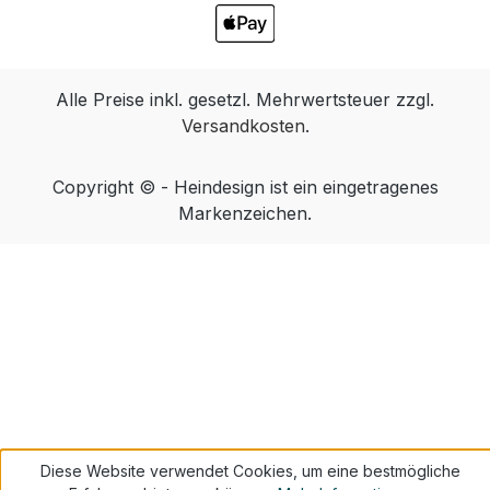
Alle Preise inkl. gesetzl. Mehrwertsteuer zzgl.
Versandkosten
.
Copyright © - Heindesign ist ein eingetragenes
Markenzeichen.
Diese Website verwendet Cookies, um eine bestmögliche