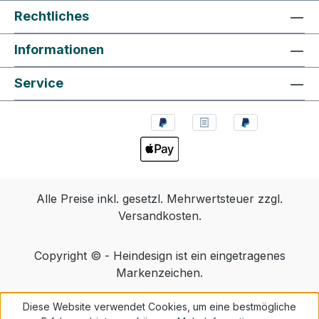
Rechtliches
Informationen
Service
Alle Preise inkl. gesetzl. Mehrwertsteuer zzgl.
Versandkosten
.
Copyright © - Heindesign ist ein eingetragenes
Markenzeichen.
Diese Website verwendet Cookies, um eine bestmögliche