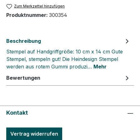
Zum Merkzettel hinzufügen
Produktnummer:
300354
Beschreibung
Stempel auf Handgriffgröße: 10 cm x 14 cm Gute
Stempel, stempeln gut! Die Heindesign Stempel
werden aus rotem Gummi produzi…
Mehr
Bewertungen
Kontakt
Vertrag widerrufen