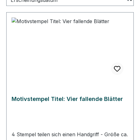
Motivstempel Titel: Vier fallende Blätter
4 Stempel teilen sich einen Handgriff - Größe ca.