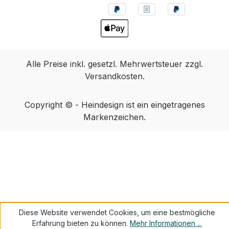
Alle Preise inkl. gesetzl. Mehrwertsteuer zzgl.
Versandkosten
.
Copyright © - Heindesign ist ein eingetragenes
Markenzeichen.
Diese Website verwendet Cookies, um eine bestmögliche
Erfahrung bieten zu können.
Mehr Informationen ...