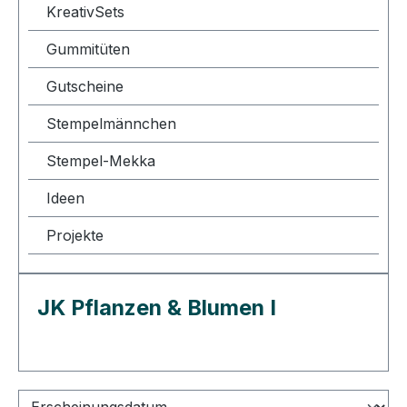
KreativSets
Gummitüten
Gutscheine
Stempelmännchen
Stempel-Mekka
Ideen
Projekte
JK Pflanzen & Blumen I