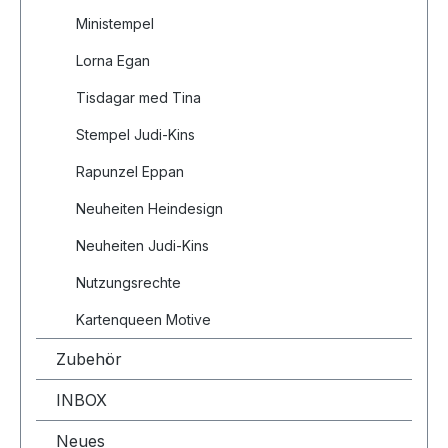
Ministempel
Lorna Egan
Tisdagar med Tina
Stempel Judi-Kins
Rapunzel Eppan
Neuheiten Heindesign
Neuheiten Judi-Kins
Nutzungsrechte
Kartenqueen Motive
Zubehör
INBOX
Neues