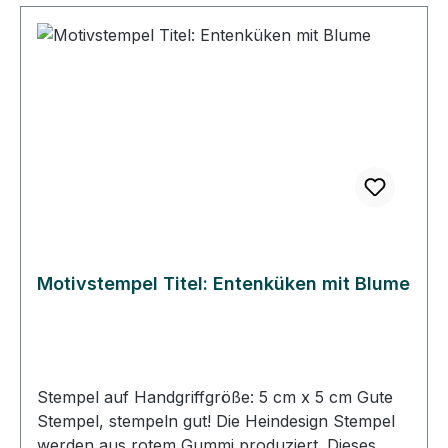
Motivstempel Titel: Entenküken mit Blume
Stempel auf Handgriffgröße: 5 cm x 5 cm Gute
Stempel, stempeln gut! Die Heindesign Stempel
werden aus rotem Gummi produziert. Dieses