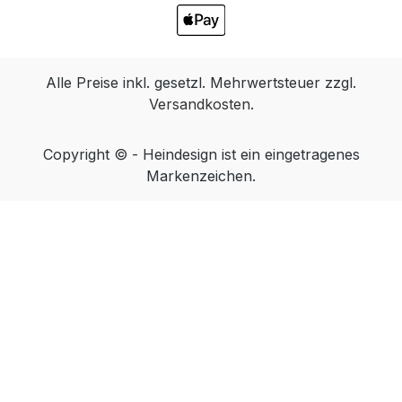
Alle Preise inkl. gesetzl. Mehrwertsteuer zzgl.
Versandkosten
.
Copyright © - Heindesign ist ein eingetragenes
Markenzeichen.