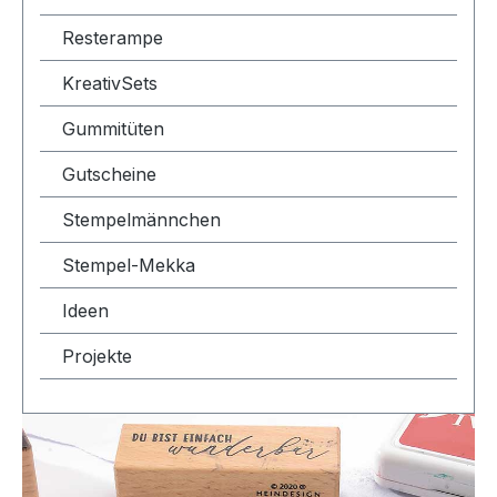
Resterampe
KreativSets
Gummitüten
Gutscheine
Stempelmännchen
Stempel-Mekka
Ideen
Projekte