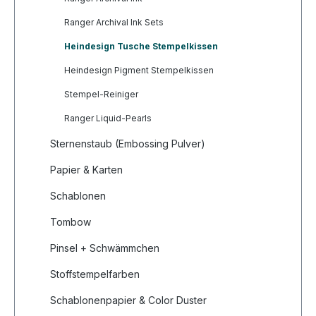
Ranger Archival Ink Sets
Heindesign Tusche Stempelkissen
Heindesign Pigment Stempelkissen
Stempel-Reiniger
Ranger Liquid-Pearls
Sternenstaub (Embossing Pulver)
Papier & Karten
Schablonen
Tombow
Pinsel + Schwämmchen
Stoffstempelfarben
Schablonenpapier & Color Duster