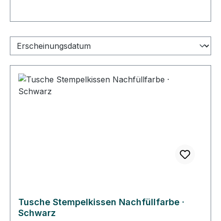
Tusche Stempelkissen Nachfüllfarbe ·
Schwarz