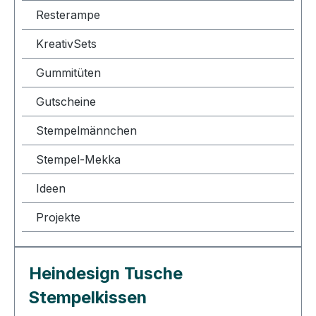
Resterampe
KreativSets
Gummitüten
Gutscheine
Stempelmännchen
Stempel-Mekka
Ideen
Projekte
Heindesign Tusche
Stempelkissen