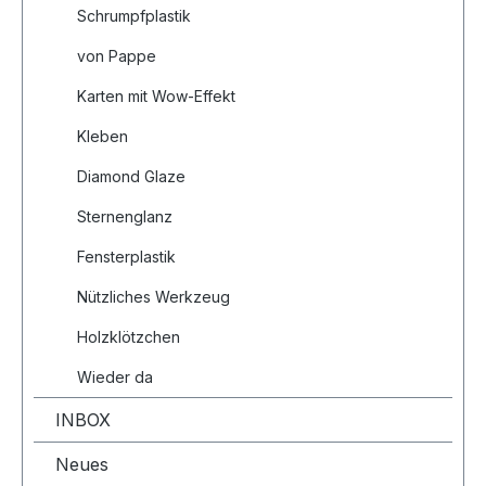
Schrumpfplastik
von Pappe
Karten mit Wow-Effekt
Kleben
Diamond Glaze
Sternenglanz
Fensterplastik
Nützliches Werkzeug
Holzklötzchen
Wieder da
INBOX
Neues