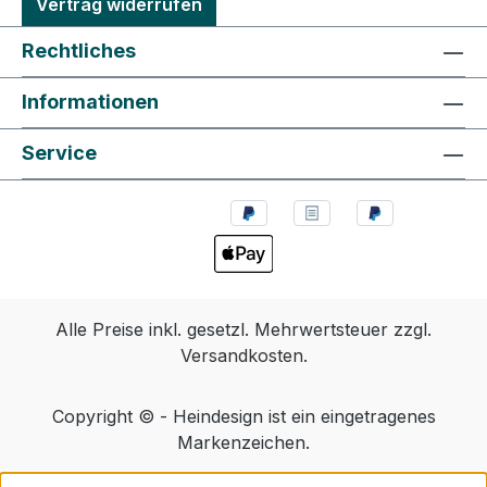
Vertrag widerrufen
Rechtliches
Informationen
Service
Alle Preise inkl. gesetzl. Mehrwertsteuer zzgl.
Versandkosten
.
Copyright © - Heindesign ist ein eingetragenes
Markenzeichen.