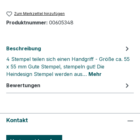
Zum Merkzettel hinzufügen
Produktnummer:
00605348
Beschreibung
4 Stempel teilen sich einen Handgriff - Größe ca. 55
x 55 mm Gute Stempel, stempeln gut! Die
Heindesign Stempel werden aus…
Mehr
Bewertungen
Kontakt