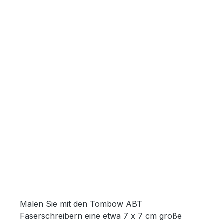
Malen Sie mit den Tombow ABT
Faserschreibern eine etwa 7 x 7 cm große