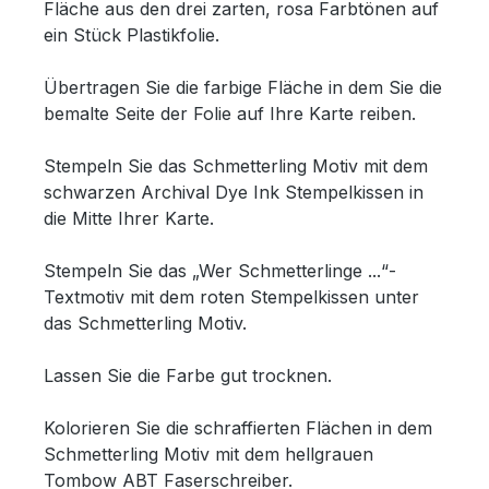
Fläche aus den drei zarten, rosa Farbtönen auf
ein Stück Plastikfolie.
Übertragen Sie die farbige Fläche in dem Sie die
bemalte Seite der Folie auf Ihre Karte reiben.
Stempeln Sie das Schmetterling Motiv mit dem
schwarzen Archival Dye Ink Stempelkissen in
die Mitte Ihrer Karte.
Stempeln Sie das „Wer Schmetterlinge ...“-
Textmotiv mit dem roten Stempelkissen unter
das Schmetterling Motiv.
Lassen Sie die Farbe gut trocknen.
Kolorieren Sie die schraffierten Flächen in dem
Schmetterling Motiv mit dem hellgrauen
Tombow ABT Faserschreiber.