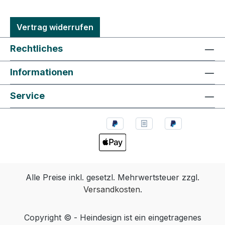
Vertrag widerrufen
Rechtliches
Informationen
Service
Alle Preise inkl. gesetzl. Mehrwertsteuer zzgl.
Versandkosten
.
Copyright © - Heindesign ist ein eingetragenes