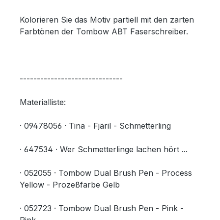
Kolorieren Sie das Motiv partiell mit den zarten
Farbtönen der Tombow ABT Faserschreiber.
------------------------------
Materialliste:
· 09478056 · Tina - Fjäril - Schmetterling
· 647534 · Wer Schmetterlinge lachen hört ...
· 052055 · Tombow Dual Brush Pen - Process
Yellow - Prozeßfarbe Gelb
· 052723 · Tombow Dual Brush Pen - Pink -