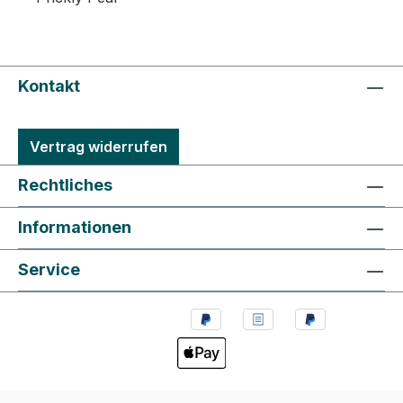
Kontakt
Vertrag widerrufen
Rechtliches
Informationen
Service