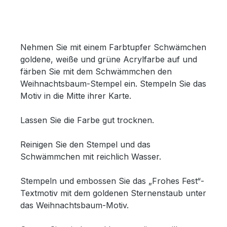
Nehmen Sie mit einem Farbtupfer Schwämchen
goldene, weiße und grüne Acrylfarbe auf und
färben Sie mit dem Schwämmchen den
Weihnachtsbaum-Stempel ein. Stempeln Sie das
Motiv in die Mitte ihrer Karte.
Lassen Sie die Farbe gut trocknen.
Reinigen Sie den Stempel und das
Schwämmchen mit reichlich Wasser.
Stempeln und embossen Sie das „Frohes Fest“-
Textmotiv mit dem goldenen Sternenstaub unter
das Weihnachtsbaum-Motiv.