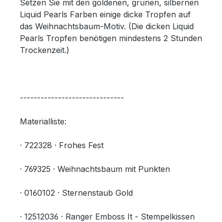
Setzen Sie mit den goldenen, grünen, silbernen
Liquid Pearls Farben einige dicke Tropfen auf
das Weihnachtsbaum-Motiv. (Die dicken Liquid
Pearls Tropfen benötigen mindestens 2 Stunden
Trockenzeit.)
------------------------------
Materialliste:
· 722328 · Frohes Fest
· 769325 · Weihnachtsbaum mit Punkten
· 0160102 · Sternenstaub Gold
· 12512036 · Ranger Emboss It - Stempelkissen