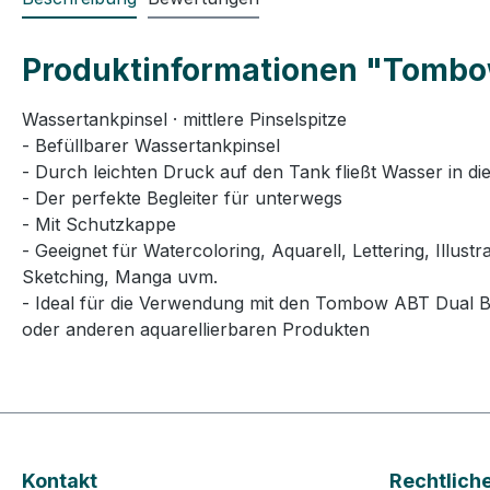
Produktinformationen "Tombo
Wassertankpinsel · mittlere Pinselspitze
- Befüllbarer Wassertankpinsel
- Durch leichten Druck auf den Tank fließt Wasser in die
- Der perfekte Begleiter für unterwegs
- Mit Schutzkappe
- Geeignet für Watercoloring, Aquarell, Lettering, Illust
Sketching, Manga uvm.
- Ideal für die Verwendung mit den Tombow ABT Dual 
oder anderen aquarellierbaren Produkten
Kontakt
Rechtlich