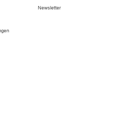
Newsletter
ngen