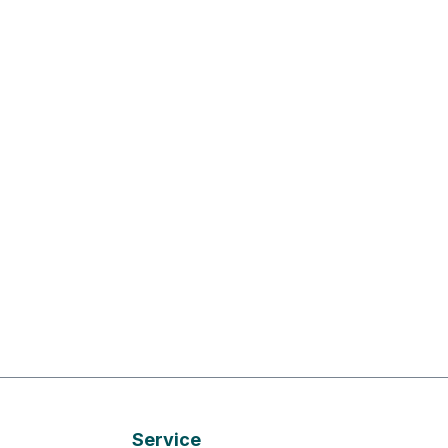
Service