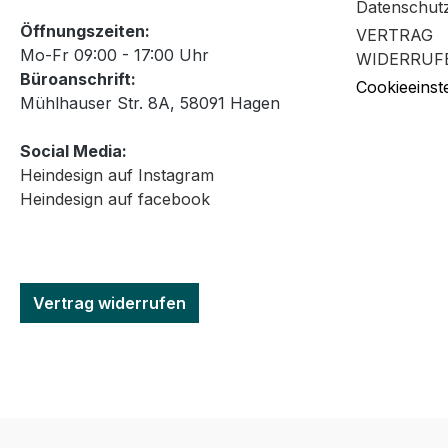
Datenschut
Öffnungszeiten:
VERTRAG
Mo-Fr 09:00 - 17:00 Uhr
WIDERRUF
Büroanschrift:
Cookieeinst
Mühlhauser Str. 8A, 58091 Hagen
Social Media:
Heindesign auf Instagram
Heindesign auf facebook
Vertrag widerrufen