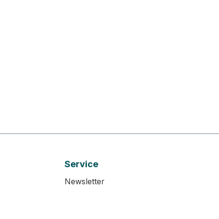
Service
Newsletter