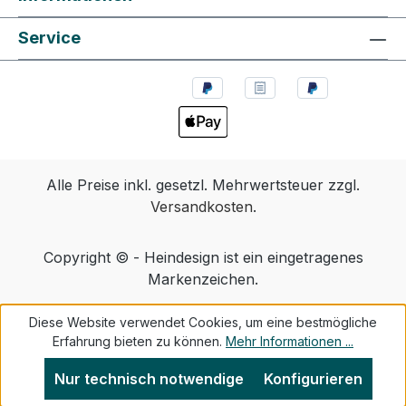
Service
Alle Preise inkl. gesetzl. Mehrwertsteuer zzgl.
Versandkosten
.
Copyright © - Heindesign ist ein eingetragenes
Markenzeichen.
Diese Website verwendet Cookies, um eine bestmögliche
Erfahrung bieten zu können.
Mehr Informationen ...
Nur technisch notwendige
Konfigurieren