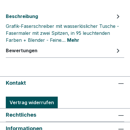
Beschreibung
Grafik-Faserschreiber mit wasserlöslicher Tusche -
Fasermaler mit zwei Spitzen, in 95 leuchtenden
Farben + Blender - Feine…
Mehr
Bewertungen
Kontakt
Vertrag widerrufen
Rechtliches
Informationen