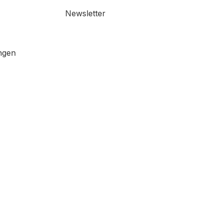
Newsletter
ngen