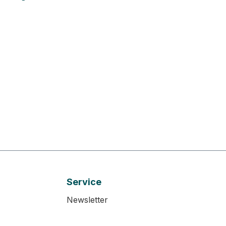
Service
Newsletter