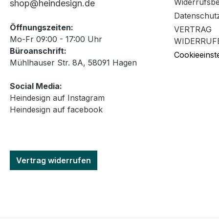
Widerrufsb
shop@heindesign.de
Datenschut
Öffnungszeiten:
VERTRAG
Mo-Fr 09:00 - 17:00 Uhr
WIDERRUF
Büroanschrift:
Cookieeinst
Mühlhauser Str. 8A, 58091 Hagen
Social Media:
Heindesign auf Instagram
Heindesign auf facebook
Vertrag widerrufen