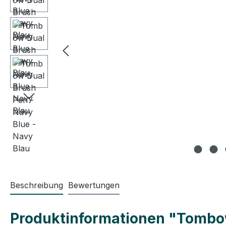
Beschreibung
Bewertungen
Produktinformationen "Tombow