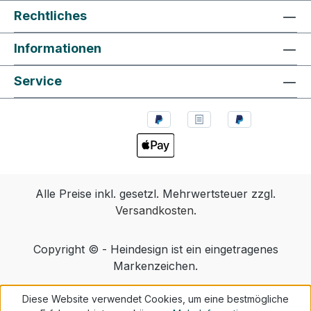
Rechtliches
Informationen
Service
Alle Preise inkl. gesetzl. Mehrwertsteuer zzgl.
Versandkosten
.
Copyright © - Heindesign ist ein eingetragenes
Markenzeichen.
Diese Website verwendet Cookies, um eine bestmögliche