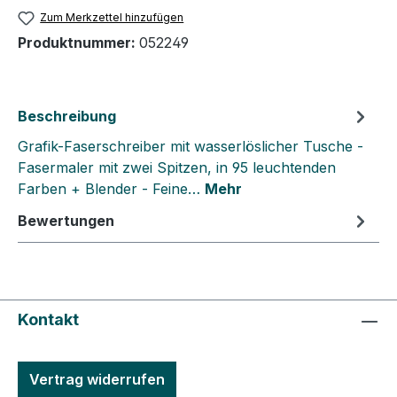
Zum Merkzettel hinzufügen
Produktnummer:
052249
Beschreibung
Grafik-Faserschreiber mit wasserlöslicher Tusche -
Fasermaler mit zwei Spitzen, in 95 leuchtenden
Farben + Blender - Feine…
Mehr
Bewertungen
Kontakt
Vertrag widerrufen