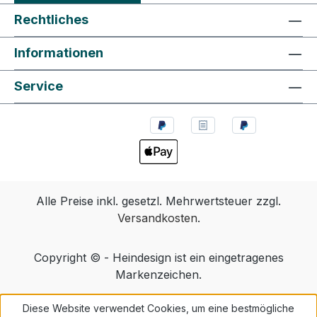
Rechtliches
Informationen
Service
Alle Preise inkl. gesetzl. Mehrwertsteuer zzgl.
Versandkosten
.
Copyright © - Heindesign ist ein eingetragenes
Markenzeichen.
Diese Website verwendet Cookies, um eine bestmögliche