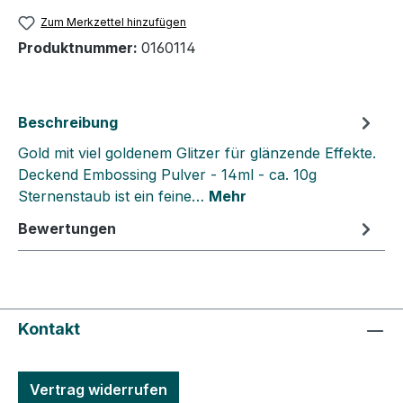
Zum Merkzettel hinzufügen
Produktnummer:
0160114
Beschreibung
Gold mit viel goldenem Glitzer für glänzende Effekte.
Deckend Embossing Pulver - 14ml - ca. 10g
Sternenstaub ist ein feine…
Mehr
Bewertungen
Kontakt
Vertrag widerrufen