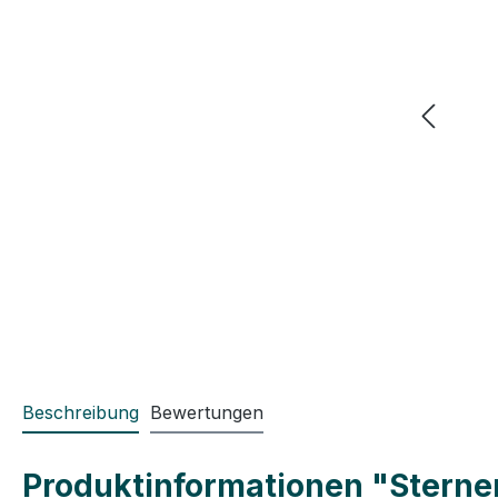
Beschreibung
Bewertungen
Produktinformationen "Sterne