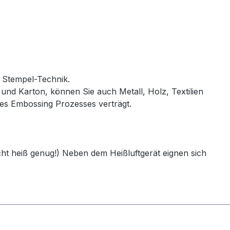
n Stempel-Technik.
und Karton, können Sie auch Metall, Holz, Textilien
des Embossing Prozesses verträgt.
cht heiß genug!) Neben dem Heißluftgerät eignen sich