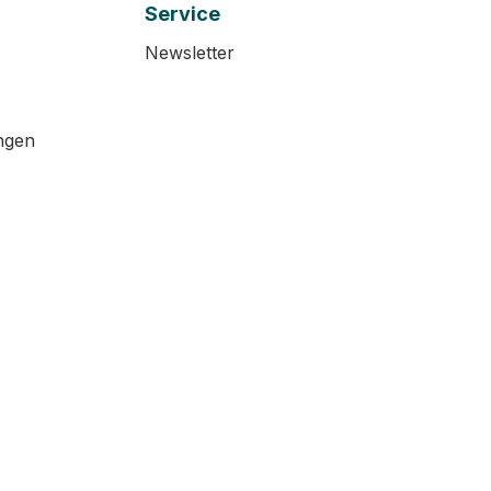
Service
Newsletter
ngen