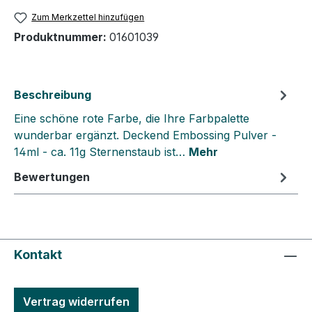
Zum Merkzettel hinzufügen
Produktnummer:
01601039
Beschreibung
Eine schöne rote Farbe, die Ihre Farbpalette
wunderbar ergänzt. Deckend Embossing Pulver -
14ml - ca. 11g Sternenstaub ist…
Mehr
Bewertungen
Kontakt
Vertrag widerrufen