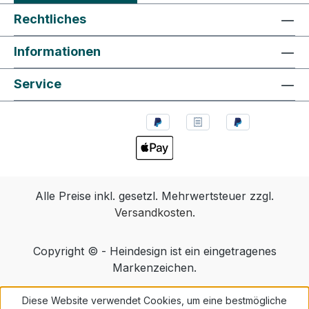
Rechtliches
Informationen
Service
Alle Preise inkl. gesetzl. Mehrwertsteuer zzgl.
Versandkosten
.
Copyright © - Heindesign ist ein eingetragenes
Markenzeichen.
Diese Website verwendet Cookies, um eine bestmögliche