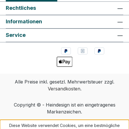
Rechtliches
Informationen
Service
Alle Preise inkl. gesetzl. Mehrwertsteuer zzgl.
Versandkosten
.
Copyright © - Heindesign ist ein eingetragenes
Markenzeichen.
Diese Website verwendet Cookies, um eine bestmögliche