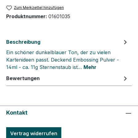
Zum Merkzettel hinzufügen
Produktnummer:
01601035
Beschreibung
Ein schöner dunkelblauer Ton, der zu vielen
Kartenideen passt. Deckend Embossing Pulver -
14ml - ca. 11g Sternenstaub ist…
Mehr
Bewertungen
Kontakt
Vertrag widerrufen