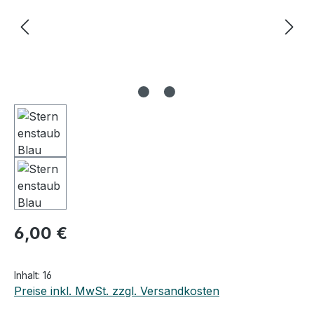
6,00 €
Inhalt:
16
Preise inkl. MwSt. zzgl. Versandkosten