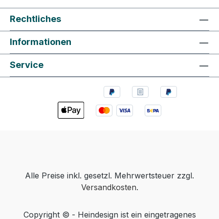
Rechtliches
Informationen
Service
Alle Preise inkl. gesetzl. Mehrwertsteuer zzgl.
Versandkosten
.
Copyright © - Heindesign ist ein eingetragenes