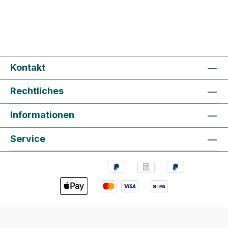
Kontakt
Rechtliches
Informationen
Service