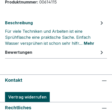
Produktnummer:
00614115
Beschreibung
Für viele Techniken und Arbeiten ist eine
Sprühflasche eine praktische Sache. Einfach
Wasser versprühen ist schon sehr hilfr…
Mehr
Bewertungen
Kontakt
Vertrag widerrufen
Rechtliches