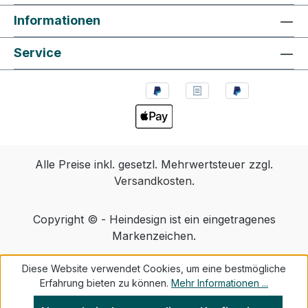
Informationen
Service
Alle Preise inkl. gesetzl. Mehrwertsteuer zzgl.
Versandkosten
.
Copyright © - Heindesign ist ein eingetragenes
Markenzeichen.
Diese Website verwendet Cookies, um eine bestmögliche
Erfahrung bieten zu können.
Mehr Informationen ...