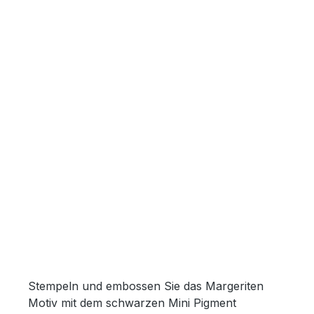
Stempeln und embossen Sie das Margeriten
Motiv mit dem schwarzen Mini Pigment