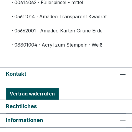
· 00614062 · Füllerpinsel - mittel
· 05611014 · Amadeo Transparent Kwadrat
· 05662001 · Amadeo Karten Grüne Erde
· 08801004 · Acryl zum Stempeln · Weiß
Kontakt
Vertrag widerrufen
Rechtliches
Informationen