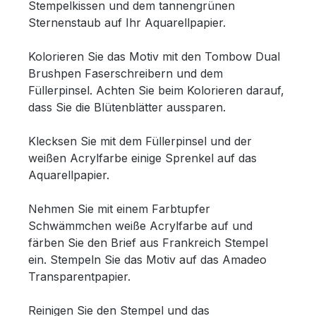
Stempelkissen und dem tannengrünen
Sternenstaub auf Ihr Aquarellpapier.
Kolorieren Sie das Motiv mit den Tombow Dual
Brushpen Faserschreibern und dem
Füllerpinsel. Achten Sie beim Kolorieren darauf,
dass Sie die Blütenblätter aussparen.
Klecksen Sie mit dem Füllerpinsel und der
weißen Acrylfarbe einige Sprenkel auf das
Aquarellpapier.
Nehmen Sie mit einem Farbtupfer
Schwämmchen weiße Acrylfarbe auf und
färben Sie den Brief aus Frankreich Stempel
ein. Stempeln Sie das Motiv auf das Amadeo
Transparentpapier.
Reinigen Sie den Stempel und das