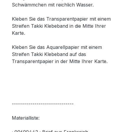
Schwämmchen mit reichlich Wasser.
Kleben Sie das Transparentpapier mit einem
Streifen Takki Klebeband in die Mitte Ihrer
Karte.
Kleben Sie das Aquarellpapier mit einem
Streifen Takki Klebeband auf das
Transparentpapier in der Mitte Ihrer Karte.
------------------------------
Materialliste: