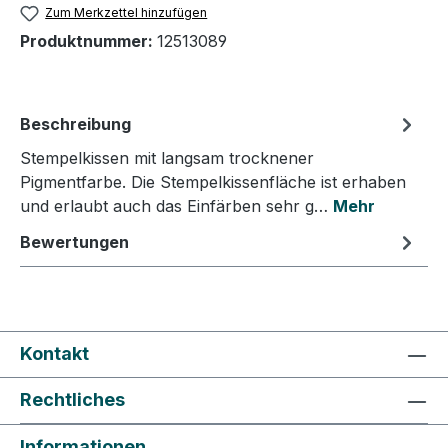
Zum Merkzettel hinzufügen
Produktnummer:
12513089
Beschreibung
Stempelkissen mit langsam trocknener
Pigmentfarbe. Die Stempelkissenfläche ist erhaben
und erlaubt auch das Einfärben sehr g…
Mehr
Bewertungen
Kontakt
Rechtliches
Informationen