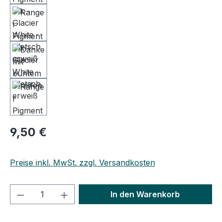
9,50 €
Preise inkl. MwSt. zzgl. Versandkosten
Produkt Anzahl: Gib den gewünschten We
In den Warenkorb