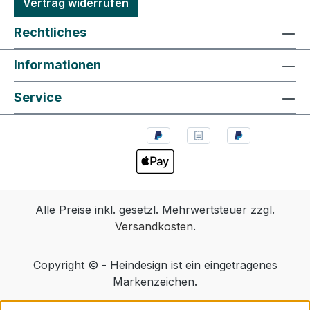
Vertrag widerrufen
Rechtliches
Informationen
Service
Alle Preise inkl. gesetzl. Mehrwertsteuer zzgl.
Versandkosten
.
Copyright © - Heindesign ist ein eingetragenes
Markenzeichen.