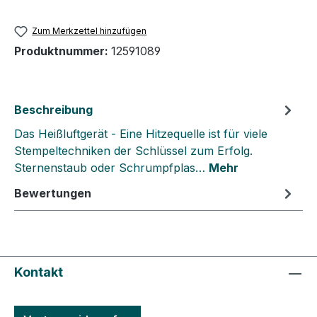
Zum Merkzettel hinzufügen
Produktnummer:
12591089
Beschreibung
Das Heißluftgerät - Eine Hitzequelle ist für viele
Stempeltechniken der Schlüssel zum Erfolg.
Sternenstaub oder Schrumpfplas…
Mehr
Bewertungen
Kontakt