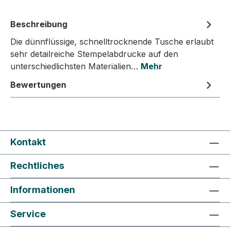
Beschreibung
Die dünnflüssige, schnelltrocknende Tusche erlaubt
sehr detailreiche Stempelabdrucke auf den
unterschiedlichsten Materialien…
Mehr
Bewertungen
Kontakt
Rechtliches
Informationen
Service