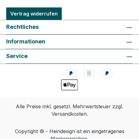
Vertrag widerrufen
Rechtliches
Informationen
Service
Alle Preise inkl. gesetzl. Mehrwertsteuer zzgl.
Versandkosten
.
Copyright © - Heindesign ist ein eingetragenes
Markenzeichen.