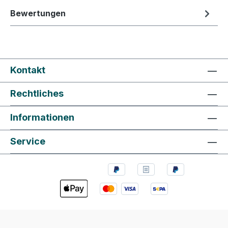
Bewertungen
Kontakt
Rechtliches
Informationen
Service