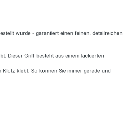
llt wurde - garantiert einen feinen, detailreichen
. Dieser Griff besteht aus einem lackierten
 Klotz klebt. So können Sie immer gerade und