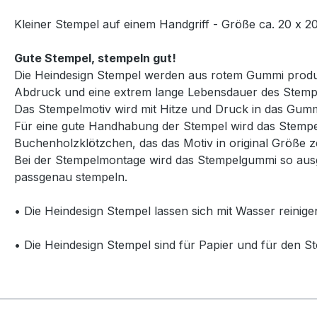
Kleiner Stempel auf einem Handgriff - Größe ca. 20 x 
Gute Stempel, stempeln gut!
Die Heindesign Stempel werden aus rotem Gummi produzie
Abdruck und eine extrem lange Lebensdauer des Stemp
Das Stempelmotiv wird mit Hitze und Druck in das Gummi
Für eine gute Handhabung der Stempel wird das Stempelg
Buchenholzklötzchen, das das Motiv in original Größe ze
Bei der Stempelmontage wird das Stempelgummi so ausg
passgenau stempeln.
• Die Heindesign Stempel lassen sich mit Wasser reinige
• Die Heindesign Stempel sind für Papier und für den St