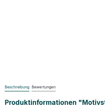
Beschreibung
Bewertungen
Produktinformationen "Motivste