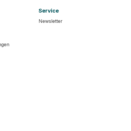
Service
Newsletter
ngen