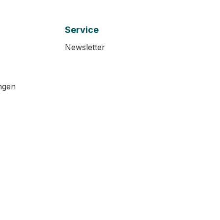
Service
Newsletter
ngen