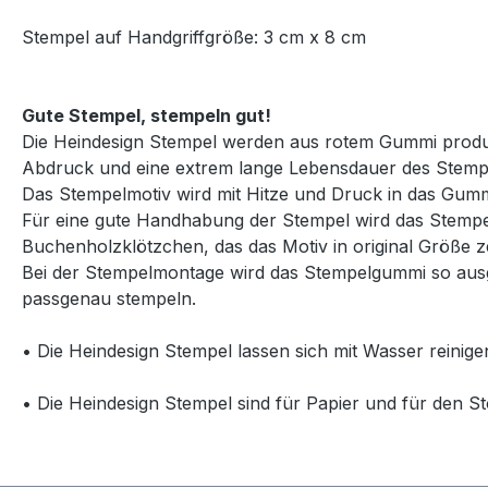
Stempel auf Handgriffgröße: 3 cm x 8 cm
Gute Stempel, stempeln gut!
Die Heindesign Stempel werden aus rotem Gummi produzie
Abdruck und eine extrem lange Lebensdauer des Stemp
Das Stempelmotiv wird mit Hitze und Druck in das Gummi
Für eine gute Handhabung der Stempel wird das Stempelg
Buchenholzklötzchen, das das Motiv in original Größe ze
Bei der Stempelmontage wird das Stempelgummi so ausg
passgenau stempeln.
• Die Heindesign Stempel lassen sich mit Wasser reinige
• Die Heindesign Stempel sind für Papier und für den St