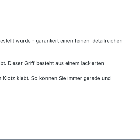
llt wurde - garantiert einen feinen, detailreichen
. Dieser Griff besteht aus einem lackierten
 Klotz klebt. So können Sie immer gerade und