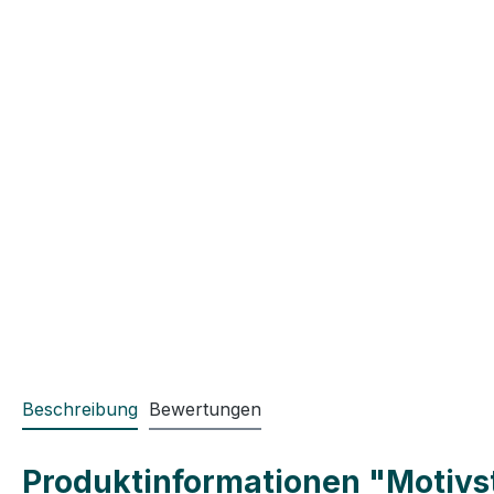
Beschreibung
Bewertungen
Produktinformationen "Motivst