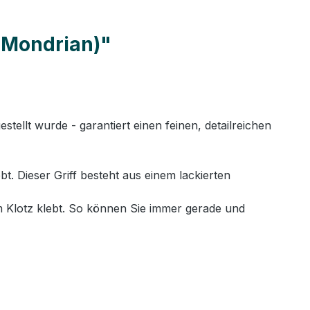
h Mondrian)"
llt wurde - garantiert einen feinen, detailreichen
. Dieser Griff besteht aus einem lackierten
 Klotz klebt. So können Sie immer gerade und