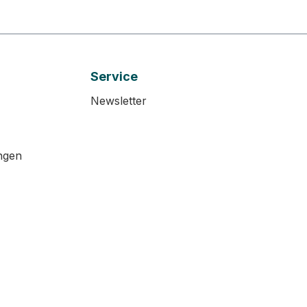
Service
Newsletter
ngen