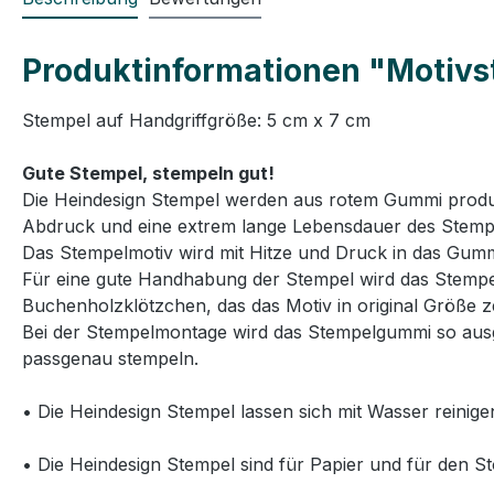
Produktinformationen "Motivst
Stempel auf Handgriffgröße: 5 cm x 7 cm
Gute Stempel, stempeln gut!
Die Heindesign Stempel werden aus rotem Gummi produzie
Abdruck und eine extrem lange Lebensdauer des Stemp
Das Stempelmotiv wird mit Hitze und Druck in das Gummi
Für eine gute Handhabung der Stempel wird das Stempelg
Buchenholzklötzchen, das das Motiv in original Größe ze
Bei der Stempelmontage wird das Stempelgummi so ausg
passgenau stempeln.
• Die Heindesign Stempel lassen sich mit Wasser reinige
• Die Heindesign Stempel sind für Papier und für den St