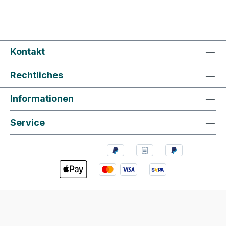
Kontakt
Rechtliches
Informationen
Service