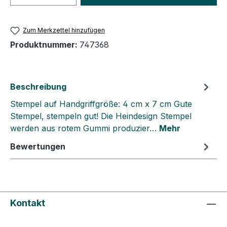
Zum Merkzettel hinzufügen
Produktnummer:
747368
Beschreibung
Stempel auf Handgriffgröße: 4 cm x 7 cm Gute
Stempel, stempeln gut! Die Heindesign Stempel
werden aus rotem Gummi produzier…
Mehr
Bewertungen
Kontakt