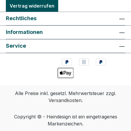
Vertrag widerrufen
Rechtliches
Informationen
Service
Alle Preise inkl. gesetzl. Mehrwertsteuer zzgl.
Versandkosten
.
Copyright © - Heindesign ist ein eingetragenes
Markenzeichen.