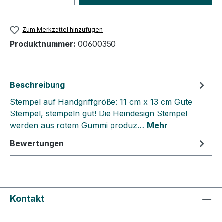
Zum Merkzettel hinzufügen
Produktnummer:
00600350
Beschreibung
Stempel auf Handgriffgröße: 11 cm x 13 cm Gute
Stempel, stempeln gut! Die Heindesign Stempel
werden aus rotem Gummi produz…
Mehr
Bewertungen
Kontakt