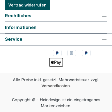
Vertrag widerrufen
Rechtliches
Informationen
Service
Alle Preise inkl. gesetzl. Mehrwertsteuer zzgl.
Versandkosten
.
Copyright © - Heindesign ist ein eingetragenes
Markenzeichen.