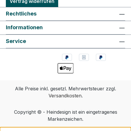
Vertrag widerrufen
Rechtliches
Informationen
Service
Alle Preise inkl. gesetzl. Mehrwertsteuer zzgl.
Versandkosten
.
Copyright © - Heindesign ist ein eingetragenes
Markenzeichen.