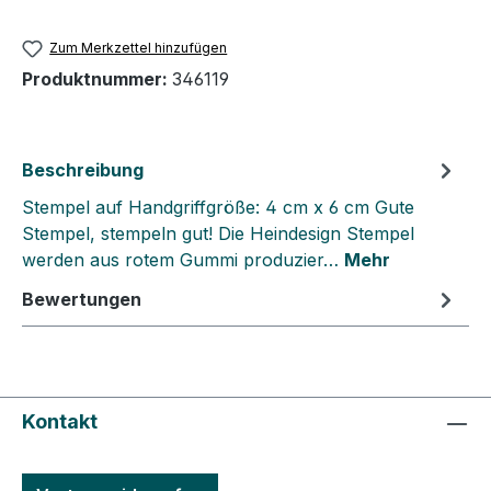
Zum Merkzettel hinzufügen
Produktnummer:
346119
Beschreibung
Stempel auf Handgriffgröße: 4 cm x 6 cm Gute
Stempel, stempeln gut! Die Heindesign Stempel
werden aus rotem Gummi produzier…
Mehr
Bewertungen
Kontakt