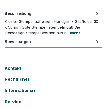
Beschreibung
Kleiner Stempel auf einem Handgriff - Größe ca. 30
x 30 mm Gute Stempel, stempeln gut! Die
Heindesign Stempel werden aus r…
Mehr
Bewertungen
Kontakt
Rechtliches
Informationen
Service