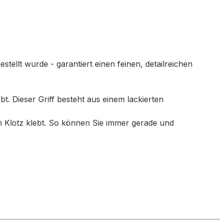
llt wurde - garantiert einen feinen, detailreichen
. Dieser Griff besteht aus einem lackierten
 Klotz klebt. So können Sie immer gerade und