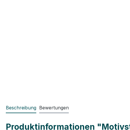
Beschreibung
Bewertungen
Produktinformationen "Motivs