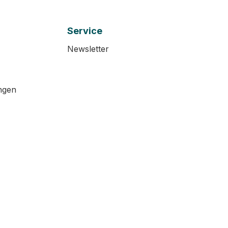
Service
Newsletter
ngen