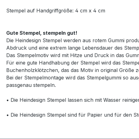
Stempel auf Handgriffgröße: 4 cm x 4 cm
Gute Stempel, stempeln gut!
Die Heindesign Stempel werden aus rotem Gummi produzie
Abdruck und eine extrem lange Lebensdauer des Stemp
Das Stempelmotiv wird mit Hitze und Druck in das Gummi
Für eine gute Handhabung der Stempel wird das Stempelg
Buchenholzklötzchen, das das Motiv in original Größe ze
Bei der Stempelmontage wird das Stempelgummi so ausg
passgenau stempeln.
• Die Heindesign Stempel lassen sich mit Wasser reinige
• Die Heindesign Stempel sind für Papier und für den St