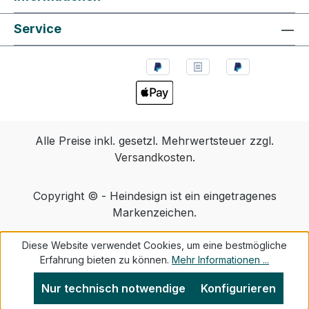
Service
Alle Preise inkl. gesetzl. Mehrwertsteuer zzgl.
Versandkosten
.
Copyright © - Heindesign ist ein eingetragenes
Markenzeichen.
Diese Website verwendet Cookies, um eine bestmögliche
Erfahrung bieten zu können.
Mehr Informationen ...
Nur technisch notwendige
Konfigurieren