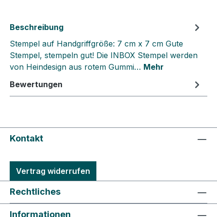
Beschreibung
Stempel auf Handgriffgröße: 7 cm x 7 cm Gute
Stempel, stempeln gut! Die INBOX Stempel werden
von Heindesign aus rotem Gummi…
Mehr
Bewertungen
Kontakt
Vertrag widerrufen
Rechtliches
Informationen