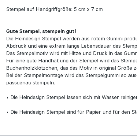
Stempel auf Handgriffgröße: 5 cm x 7 cm
Gute Stempel, stempeln gut!
Die Heindesign Stempel werden aus rotem Gummi produzie
Abdruck und eine extrem lange Lebensdauer des Stemp
Das Stempelmotiv wird mit Hitze und Druck in das Gummi
Für eine gute Handhabung der Stempel wird das Stempelg
Buchenholzklötzchen, das das Motiv in original Größe ze
Bei der Stempelmontage wird das Stempelgummi so ausg
passgenau stempeln.
• Die Heindesign Stempel lassen sich mit Wasser reinige
• Die Heindesign Stempel sind für Papier und für den St