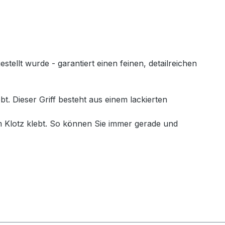
llt wurde - garantiert einen feinen, detailreichen
. Dieser Griff besteht aus einem lackierten
 Klotz klebt. So können Sie immer gerade und