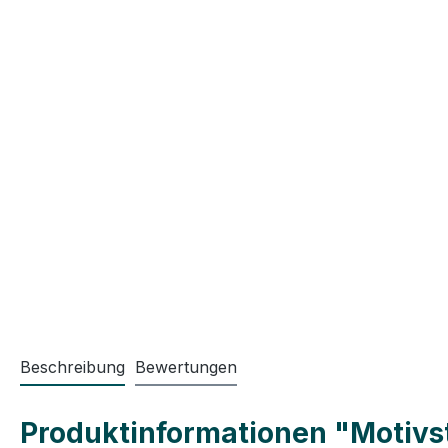
Beschreibung
Bewertungen
Produktinformationen "Motivs