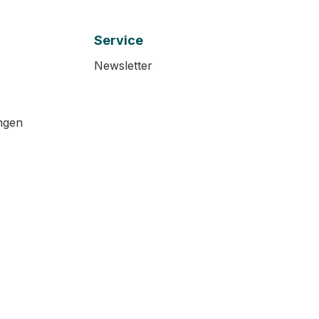
Service
Newsletter
ngen