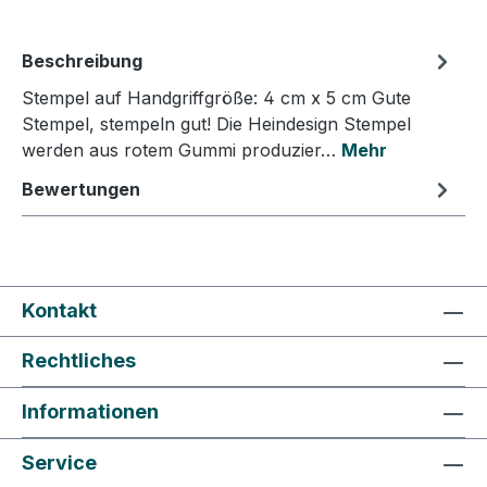
Beschreibung
Stempel auf Handgriffgröße: 4 cm x 5 cm Gute
Stempel, stempeln gut! Die Heindesign Stempel
werden aus rotem Gummi produzier…
Mehr
Bewertungen
Kontakt
Rechtliches
Informationen
Service