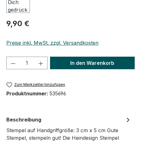
9,90 €
Preise inkl. MwSt. zzgl. Versandkosten
Produkt Anzahl: Gib den gewünschten We
In den Warenkorb
Zum Merkzettel hinzufügen
Produktnummer:
535696
Beschreibung
Stempel auf Handgriffgröße: 3 cm x 5 cm Gute
Stempel, stempeln gut! Die Heindesign Stempel