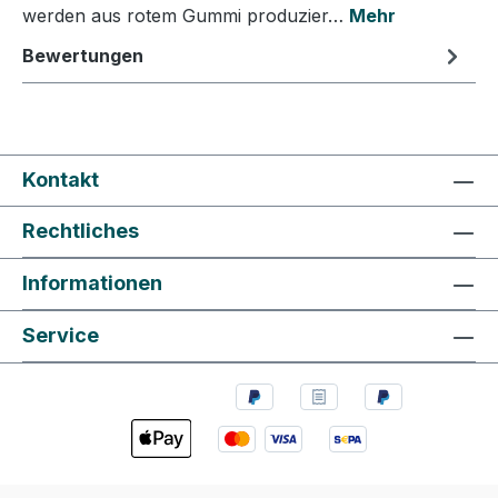
werden aus rotem Gummi produzier…
Mehr
Bewertungen
Kontakt
Rechtliches
Informationen
Service