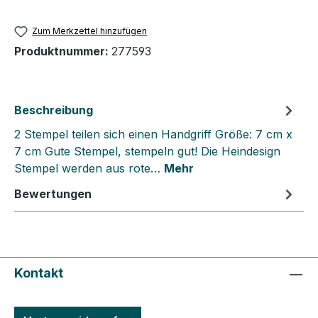
Zum Merkzettel hinzufügen
Produktnummer:
277593
Beschreibung
2 Stempel teilen sich einen Handgriff Größe: 7 cm x
7 cm Gute Stempel, stempeln gut! Die Heindesign
Stempel werden aus rote…
Mehr
Bewertungen
Kontakt