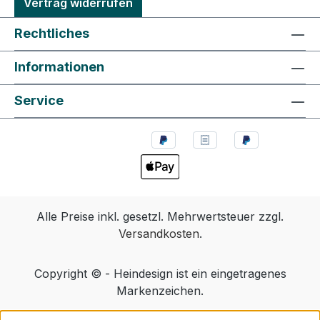
Vertrag widerrufen
Rechtliches
Informationen
Service
Alle Preise inkl. gesetzl. Mehrwertsteuer zzgl.
Versandkosten
.
Copyright © - Heindesign ist ein eingetragenes
Markenzeichen.