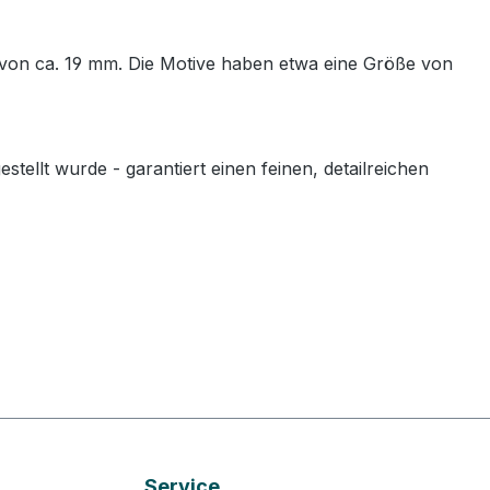
 von ca. 19 mm. Die Motive haben etwa eine Größe von
llt wurde - garantiert einen feinen, detailreichen
Service