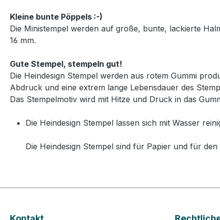
Kleine bunte Pöppels :-)
Die Ministempel werden auf große, bunte, lackierte Ha
16 mm.
Gute Stempel, stempeln gut!
Die Heindesign Stempel werden aus rotem Gummi produzie
Abdruck und eine extrem lange Lebensdauer des Stemp
Das Stempelmotiv wird mit Hitze und Druck in das Gummi
Die Heindesign Stempel lassen sich mit Wasser reini
Die Heindesign Stempel sind für Papier und für den 
Kontakt
Rechtlich