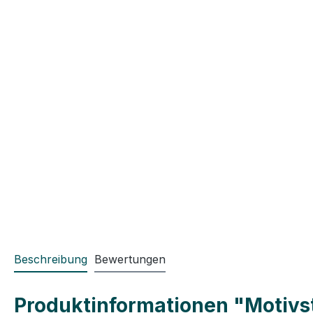
Beschreibung
Bewertungen
Produktinformationen "Motivst