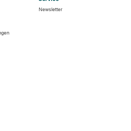
Newsletter
ngen