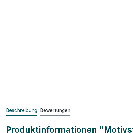
Beschreibung
Bewertungen
Produktinformationen "Motivst