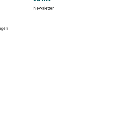
Newsletter
ngen