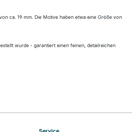
 von ca. 19 mm. Die Motive haben etwa eine Größe von
llt wurde - garantiert einen feinen, detailreichen
Service