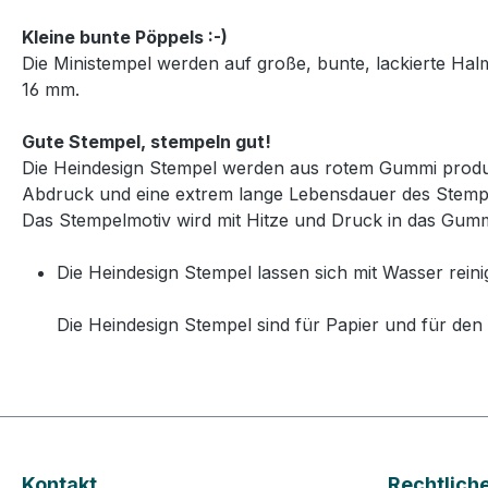
Kleine bunte Pöppels :-)
Die Ministempel werden auf große, bunte, lackierte Ha
16 mm.
Gute Stempel, stempeln gut!
Die Heindesign Stempel werden aus rotem Gummi produzie
Abdruck und eine extrem lange Lebensdauer des Stemp
Das Stempelmotiv wird mit Hitze und Druck in das Gummi
Die Heindesign Stempel lassen sich mit Wasser reini
Die Heindesign Stempel sind für Papier und für den 
Kontakt
Rechtlich