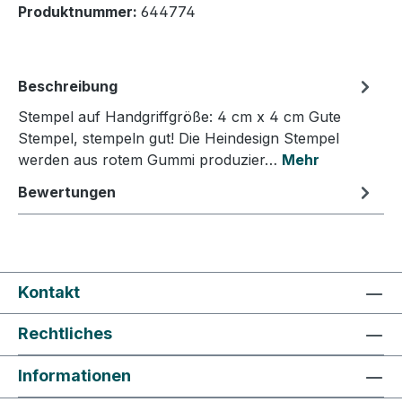
Produktnummer:
644774
Beschreibung
Stempel auf Handgriffgröße: 4 cm x 4 cm Gute
Stempel, stempeln gut! Die Heindesign Stempel
werden aus rotem Gummi produzier…
Mehr
Bewertungen
Kontakt
Rechtliches
Informationen