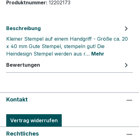
Produktnummer:
12202173
Beschreibung
Kleiner Stempel auf einem Handgriff - Größe ca. 20
x 40 mm Gute Stempel, stempeln gut! Die
Heindesign Stempel werden aus r…
Mehr
Bewertungen
Kontakt
Vertrag widerrufen
Rechtliches