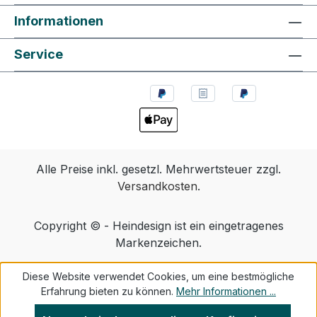
Informationen
Service
Alle Preise inkl. gesetzl. Mehrwertsteuer zzgl.
Versandkosten
.
Copyright © - Heindesign ist ein eingetragenes
Markenzeichen.
Diese Website verwendet Cookies, um eine bestmögliche
Erfahrung bieten zu können.
Mehr Informationen ...