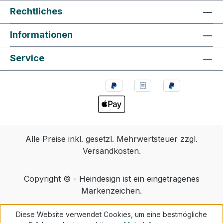
Rechtliches
Informationen
Service
Alle Preise inkl. gesetzl. Mehrwertsteuer zzgl.
Versandkosten
.
Copyright © - Heindesign ist ein eingetragenes
Markenzeichen.
Diese Website verwendet Cookies, um eine bestmögliche