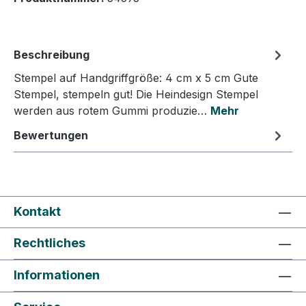
Beschreibung
Stempel auf Handgriffgröße: 4 cm x 5 cm Gute
Stempel, stempeln gut! Die Heindesign Stempel
werden aus rotem Gummi produzie…
Mehr
Bewertungen
Kontakt
Rechtliches
Informationen