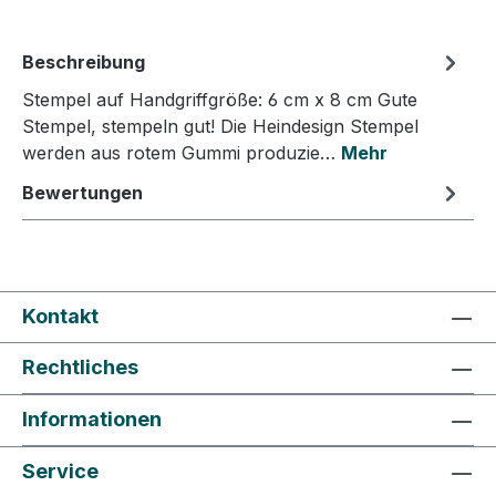
Beschreibung
Stempel auf Handgriffgröße: 6 cm x 8 cm Gute
Stempel, stempeln gut! Die Heindesign Stempel
werden aus rotem Gummi produzie…
Mehr
Bewertungen
Kontakt
Rechtliches
Informationen
Service