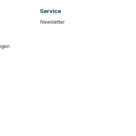
Service
Newsletter
ngen