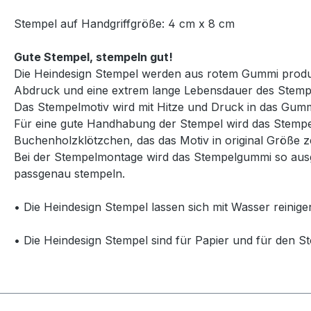
Stempel auf Handgriffgröße: 4 cm x 8 cm
Gute Stempel, stempeln gut!
Die Heindesign Stempel werden aus rotem Gummi produzie
Abdruck und eine extrem lange Lebensdauer des Stemp
Das Stempelmotiv wird mit Hitze und Druck in das Gummi
Für eine gute Handhabung der Stempel wird das Stempelg
Buchenholzklötzchen, das das Motiv in original Größe ze
Bei der Stempelmontage wird das Stempelgummi so ausg
passgenau stempeln.
• Die Heindesign Stempel lassen sich mit Wasser reinige
• Die Heindesign Stempel sind für Papier und für den St