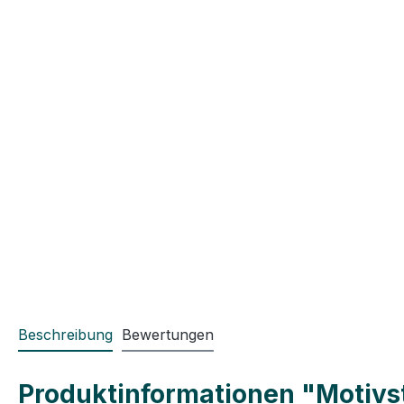
Beschreibung
Bewertungen
Produktinformationen "Motivst