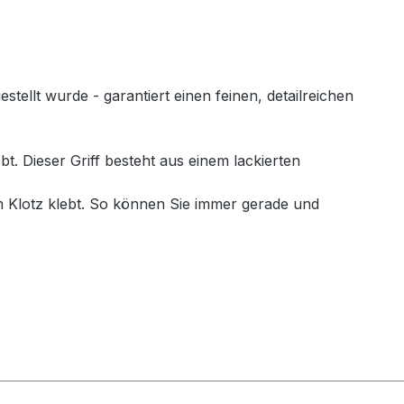
llt wurde - garantiert einen feinen, detailreichen
. Dieser Griff besteht aus einem lackierten
 Klotz klebt. So können Sie immer gerade und